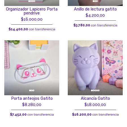
Organizador Lapicero Porta
Anillo de lectura gatito
pendrive
$4.200,00
$16.000,00
$3.780,00
con transferencia
$14.400,00
con transferencia
Porta anteojos Gatito
Alcancía Gatito
$8.280,00
$18.000,00
$7.452,00
con transferencia
$16.200,00
con transferencia