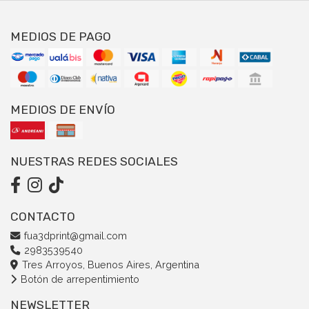
MEDIOS DE PAGO
MEDIOS DE ENVÍO
NUESTRAS REDES SOCIALES
CONTACTO
fua3dprint@gmail.com
2983539540
Tres Arroyos, Buenos Aires, Argentina
Botón de arrepentimiento
NEWSLETTER