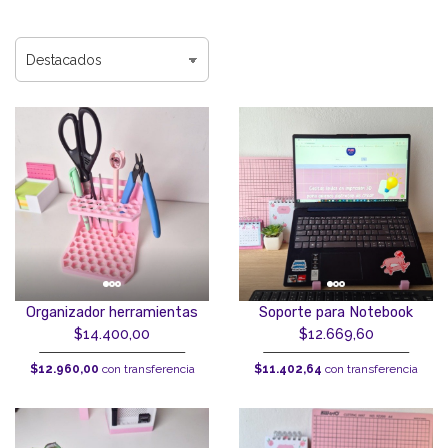
Soporte para Notebook
Organizador herramientas
$12.669,60
$14.400,00
$11.402,64
con transferencia
$12.960,00
con transferencia