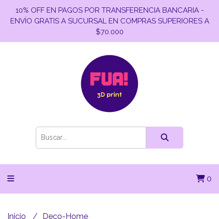
10% OFF EN PAGOS POR TRANSFERENCIA BANCARIA -
ENVÍO GRATIS A SUCURSAL EN COMPRAS SUPERIORES A
$70.000
0
Inicio
Deco-Home