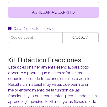
AGREGAR AL CARRITO
Calculá el costo de envío
CALCULAR
Kit Didáctico Fracciones
Este kit es una herramienta esencial para todo
docente o padres que deseen reforzar los
conocimientos de fracciones en niños o adultos.
Resulta un material muy visual que permite un
mejor entendimiento de la función de las
fracciones y lo que representan, permitiendoles un
aprendizaje genuino. El kit incluye las fichas desde