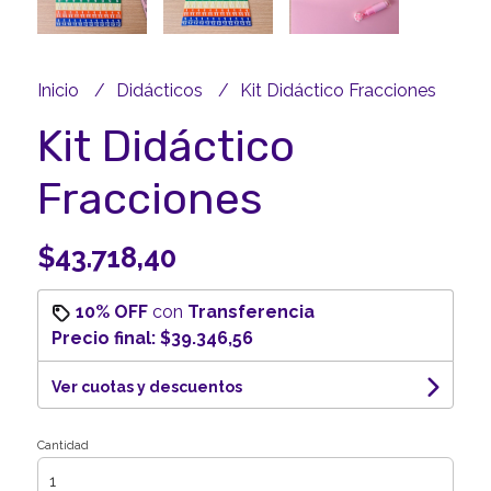
Inicio
Didácticos
Kit Didáctico Fracciones
Kit Didáctico
Fracciones
$43.718,40
10% OFF
con
Transferencia
Precio final:
$39.346,56
Ver cuotas y descuentos
Cantidad