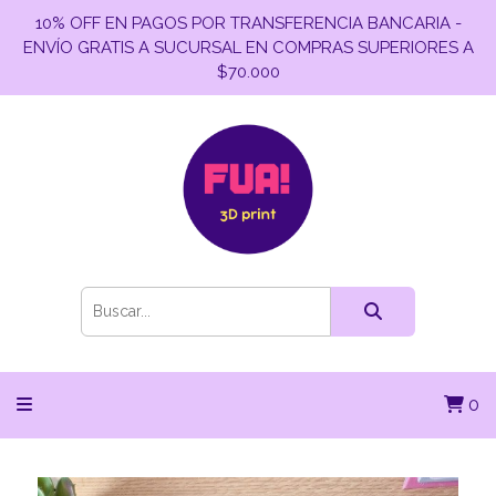
10% OFF EN PAGOS POR TRANSFERENCIA BANCARIA -
ENVÍO GRATIS A SUCURSAL EN COMPRAS SUPERIORES A
$70.000
0