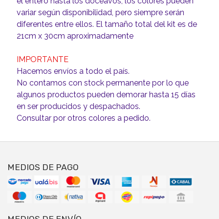
el entero hasta los doceavos, los colores pueden
variar según disponibilidad, pero siempre serán
diferentes entre ellos. El tamaño total del kit es de
21cm x 30cm aproximadamente
IMPORTANTE
Hacemos envíos a todo el país.
No contamos con stock permanente por lo que
algunos productos pueden demorar hasta 15 días
en ser producidos y despachados.
Consultar por otros colores a pedido.
MEDIOS DE PAGO
MEDIOS DE ENVÍO