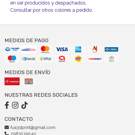
en ser producidos y despachados.
Consultar por otros colores a pedido.
MEDIOS DE PAGO
MEDIOS DE ENVÍO
NUESTRAS REDES SOCIALES
CONTACTO
fua3dprint@gmail.com
2983539540