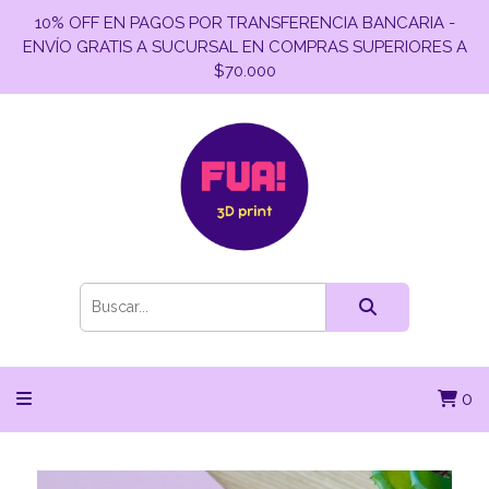
10% OFF EN PAGOS POR TRANSFERENCIA BANCARIA -
ENVÍO GRATIS A SUCURSAL EN COMPRAS SUPERIORES A
$70.000
0