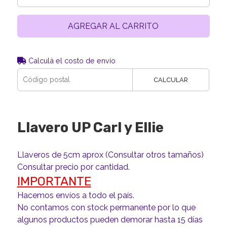
AGREGAR AL CARRITO
Calculá el costo de envío
CALCULAR
Llavero UP Carl y Ellie
Llaveros de 5cm aprox (Consultar otros tamaños)
Consultar precio por cantidad.
IMPORTANTE
Hacemos envíos a todo el país.
No contamos con stock permanente por lo que
algunos productos pueden demorar hasta 15 días